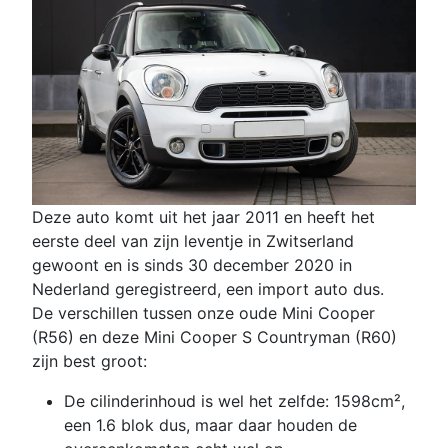
Deze auto komt uit het jaar 2011 en heeft het
eerste deel van zijn leventje in Zwitserland
gewoont en is sinds 30 december 2020 in
Nederland geregistreerd, een import auto dus.
De verschillen tussen onze oude Mini Cooper
(R56) en deze Mini Cooper S Countryman (R60)
zijn best groot:
De cilinderinhoud is wel het zelfde: 1598cm²,
een 1.6 blok dus, maar daar houden de