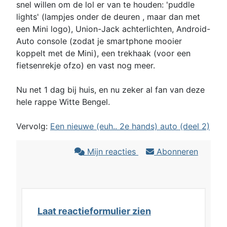
snel willen om de lol er van te houden: 'puddle
lights' (lampjes onder de deuren , maar dan met
een Mini logo), Union-Jack achterlichten, Android-
Auto console (zodat je smartphone mooier
koppelt met de Mini), een trekhaak (voor een
fietsenrekje ofzo) en vast nog meer.
Nu net 1 dag bij huis, en nu zeker al fan van deze
hele rappe Witte Bengel.
Vervolg:
Een nieuwe (euh.. 2e hands) auto (deel 2)
Mijn reacties
Abonneren
Laat reactieformulier zien