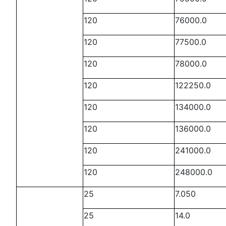
120
76000.0
120
77500.0
120
78000.0
120
122250.0
120
134000.0
120
136000.0
120
241000.0
120
248000.0
25
7.050
25
14.0