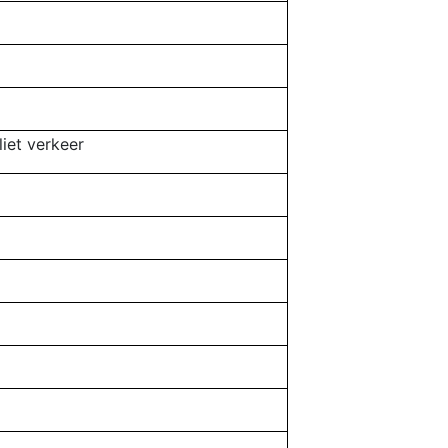
liet verkeer