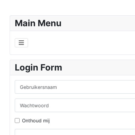
Main Menu
Login Form
Gebruikersnaam
Wachtwoord
Onthoud mij