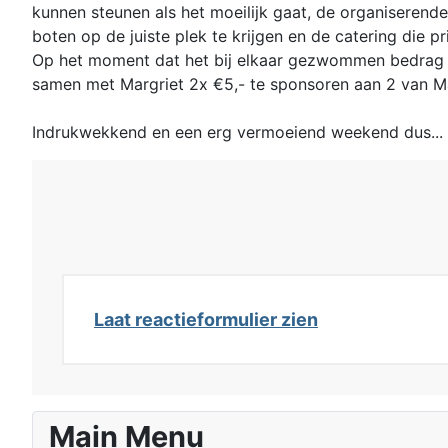
kunnen steunen als het moeilijk gaat, de organisere
boten op de juiste plek te krijgen en de catering die
Op het moment dat het bij elkaar gezwommen bedrag be
samen met Margriet 2x €5,- te sponsoren aan 2 van Ma
Indrukwekkend en een erg vermoeiend weekend dus... 
Laat reactieformulier zien
Main Menu