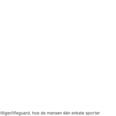
lliger/lifeguard, hoe de mensen één enkele sporter