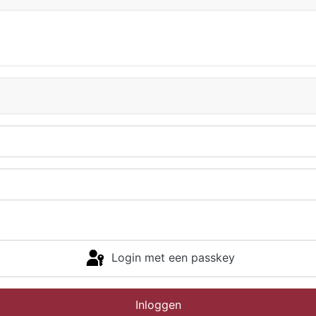
Login met een passkey
Inloggen