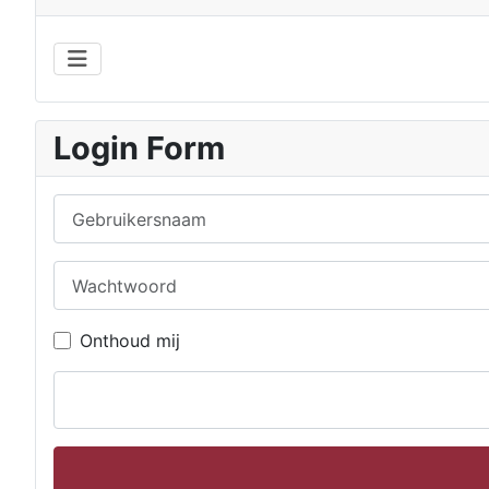
Login Form
Gebruikersnaam
Wachtwoord
Onthoud mij