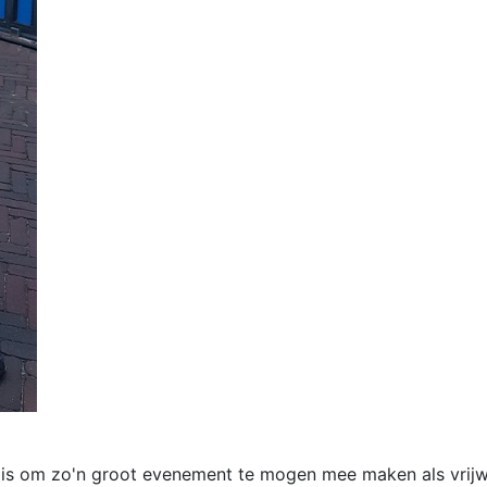
 is om zo'n groot evenement te mogen mee maken als vrijwi